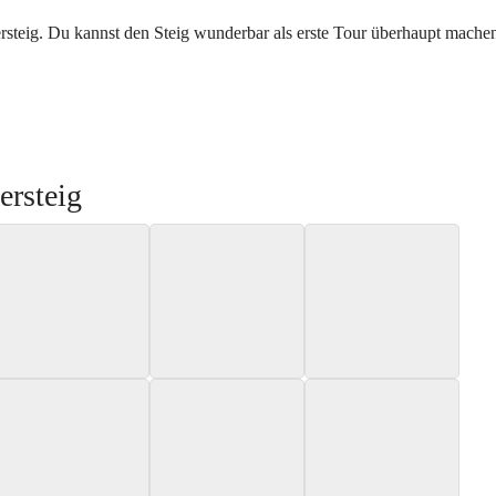
rsteig. Du kannst den Steig wunderbar als erste Tour überhaupt mache
rsteig