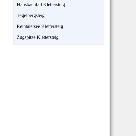
Hausbachfall Klettersteig
Tegelbergsteig
Reintalersee Klettersteig
Zugspitze Klettersteig