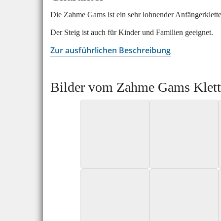
Die Zahme Gams ist ein sehr lohnender Anfängerklette
Der Steig ist auch für Kinder und Familien geeignet.
Zur ausführlichen Beschreibung
Bilder vom Zahme Gams Klette