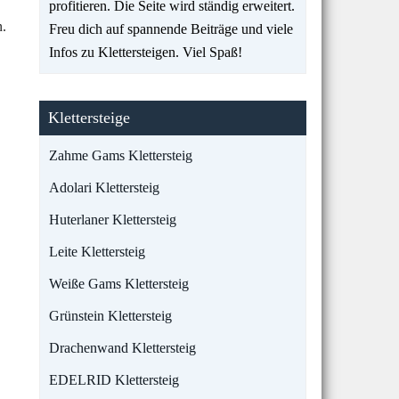
profitieren. Die Seite wird ständig erweitert.
n.
Freu dich auf spannende Beiträge und viele
Infos zu Klettersteigen. Viel Spaß!
Klettersteige
Zahme Gams Klettersteig
Adolari Klettersteig
Huterlaner Klettersteig
Leite Klettersteig
Weiße Gams Klettersteig
Grünstein Klettersteig
Drachenwand Klettersteig
EDELRID Klettersteig