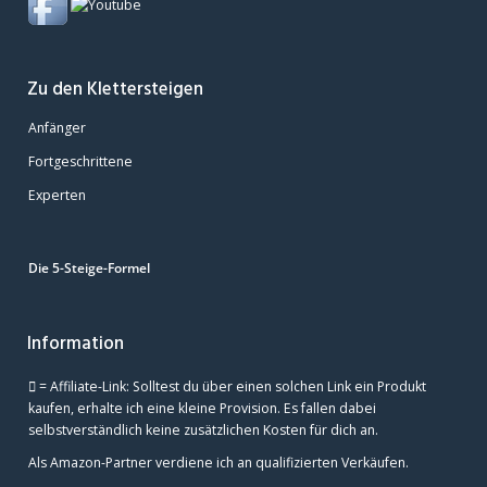
Zu den Klettersteigen
Anfänger
Fortgeschrittene
Experten
Die 5-Steige-Formel
Information
= Affiliate-Link: Solltest du über einen solchen Link ein Produkt
kaufen, erhalte ich eine kleine Provision. Es fallen dabei
selbstverständlich keine zusätzlichen Kosten für dich an.
Als Amazon-Partner verdiene ich an qualifizierten Verkäufen.