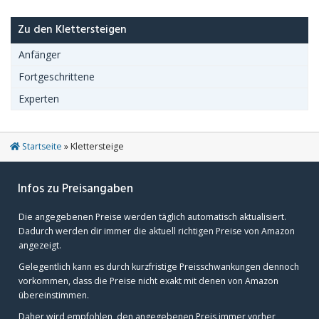
Zu den Klettersteigen
Anfänger
Fortgeschrittene
Experten
Startseite
»
Klettersteige
Infos zu Preisangaben
Die angegebenen Preise werden täglich automatisch aktualisiert.
Dadurch werden dir immer die aktuell richtigen Preise von Amazon
angezeigt.
Gelegentlich kann es durch kurzfristige Preisschwankungen dennoch
vorkommen, dass die Preise nicht exakt mit denen von Amazon
übereinstimmen.
Daher wird empfohlen, den angegebenen Preis immer vorher