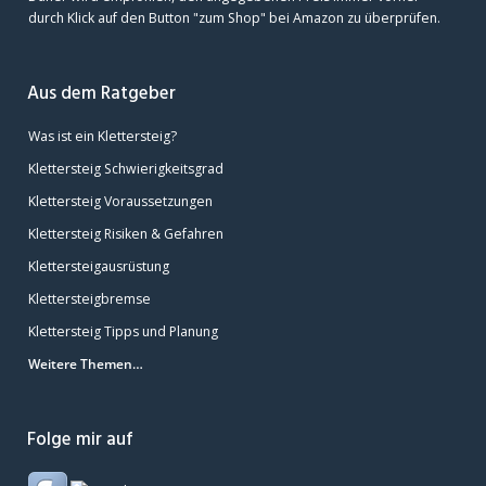
durch Klick auf den Button "zum Shop" bei Amazon zu überprüfen.
Aus dem Ratgeber
Was ist ein Klettersteig?
Klettersteig Schwierigkeitsgrad
Klettersteig Voraussetzungen
Klettersteig Risiken & Gefahren
Klettersteigausrüstung
Klettersteigbremse
Klettersteig Tipps und Planung
Weitere Themen…
Folge mir auf