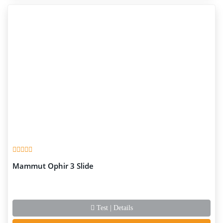
Mammut Ophir 3 Slide
Test | Details