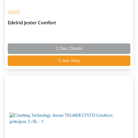
Edelrid Jester Comfort
Test | Details
zum Shop