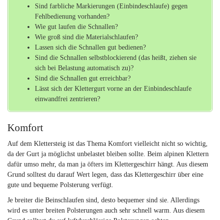
Sind farbliche Markierungen (Einbindeschlaufe) gegen
Fehlbedienung vorhanden?
Wie gut laufen die Schnallen?
Wie groß sind die Materialschlaufen?
Lassen sich die Schnallen gut bedienen?
Sind die Schnallen selbstblockierend (das heißt, ziehen sie
sich bei Belastung automatisch zu)?
Sind die Schnallen gut erreichbar?
Lässt sich der Klettergurt vorne an der Einbindeschlaufe
einwandfrei zentrieren?
Komfort
Auf dem Klettersteig ist das Thema Komfort vielleicht nicht so wichtig,
da der Gurt ja möglichst unbelastet bleiben sollte. Beim alpinen Klettern
dafür umso mehr, da man ja öfters im Klettergeschirr hängt. Aus diesem
Grund solltest du darauf Wert legen, dass das Klettergeschirr über eine
gute und bequeme Polsterung verfügt.
Je breiter die Beinschlaufen sind, desto bequemer sind sie. Allerdings
wird es unter breiten Polsterungen auch sehr schnell warm. Aus diesem