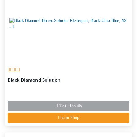
Black Diamond Solution
Test | Details
zum Shop