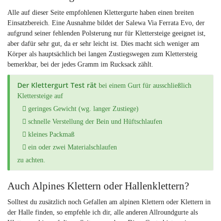
Alle auf dieser Seite empfohlenen Klettergurte haben einen breiten
Einsatzbereich. Eine Ausnahme bildet der Salewa Via Ferrata Evo, der
aufgrund seiner fehlenden Polsterung nur für Klettersteige geeignet ist,
aber dafür sehr gut, da er sehr leicht ist. Dies macht sich weniger am
Körper als hauptsächlich bei langen Zustiegswegen zum Klettersteig
bemerkbar, bei der jedes Gramm im Rucksack zählt.
Der Klettergurt Test rät
bei einem Gurt für ausschließlich
Klettersteige auf
geringes Gewicht (wg. langer Zustiege)
schnelle Verstellung der Bein und Hüftschlaufen
kleines Packmaß
ein oder zwei Materialschlaufen
zu achten.
Auch Alpines Klettern oder Hallenklettern?
Solltest du zusätzlich noch Gefallen am alpinen Klettern oder Klettern in
der Halle finden, so empfehle ich dir, alle anderen Allroundgurte als