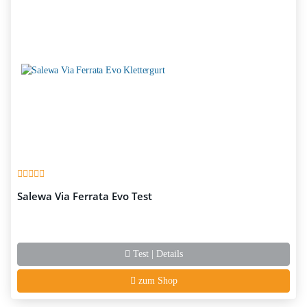
Salewa Via Ferrata Evo Test
Test | Details
zum Shop