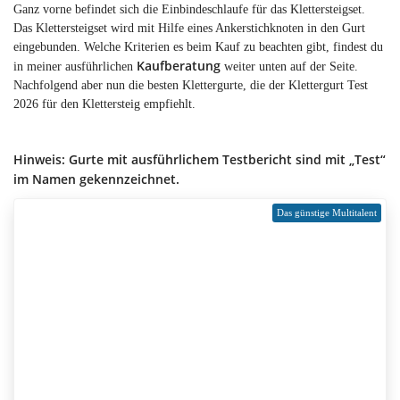
Ganz vorne befindet sich die Einbindeschlaufe für das Klettersteigset.
Das Klettersteigset wird mit Hilfe eines Ankerstichknoten in den Gurt
eingebunden. Welche Kriterien es beim Kauf zu beachten gibt, findest du
Kaufberatung
in meiner ausführlichen
weiter unten auf der Seite.
Nachfolgend aber nun die besten Klettergurte, die der Klettergurt Test
2026 für den Klettersteig empfiehlt.
Hinweis: Gurte mit ausführlichem Testbericht sind mit „Test“
im Namen gekennzeichnet.
Das günstige Multitalent