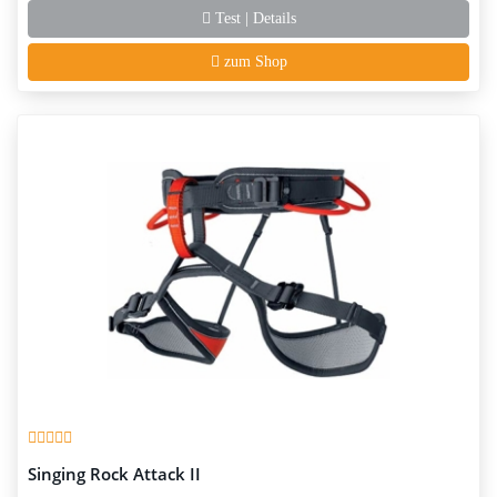
Test | Details
zum Shop
Singing Rock Attack II