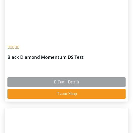
Black Diamond Momentum DS Test
Test | Details
zum Shop