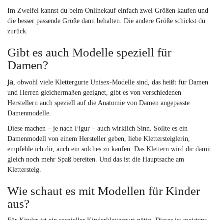
Im Zweifel kannst du beim Onlinekauf einfach zwei Größen kaufen und
die besser passende Größe dann behalten. Die andere Größe schickst du
zurück.
Gibt es auch Modelle speziell für
Damen?
Ja,
obwohl viele Klettergurte Unisex-Modelle sind, das heißt für Damen
und Herren gleichermaßen geeignet, gibt es von verschiedenen
Herstellern auch speziell auf die Anatomie von Damen angepasste
Damenmodelle.
Diese machen – je nach Figur – auch wirklich Sinn. Sollte es ein
Damenmodell von einem Hersteller geben, liebe Klettersteiglerin,
empfehle ich dir, auch ein solches zu kaufen. Das Klettern wird dir damit
gleich noch mehr Spaß bereiten. Und das ist die Hauptsache am
Klettersteig.
Wie schaut es mit Modellen für Kinder
aus?