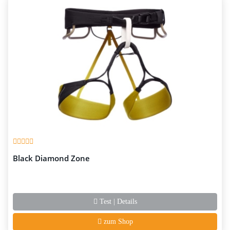
Black Diamond Zone
Test | Details
zum Shop