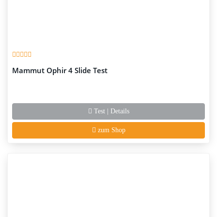
Mammut Ophir 4 Slide Test
Test | Details
zum Shop