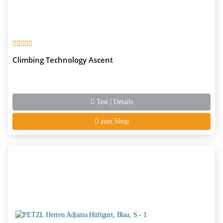
Climbing Technology Ascent
Test | Details
zum Shop