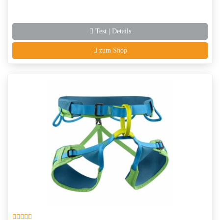
Test | Details
zum Shop