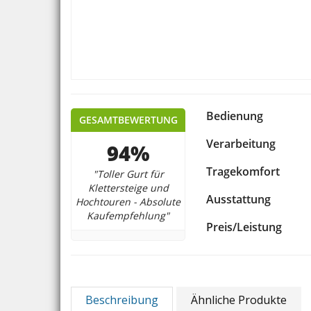
Bedienung
GESAMTBEWERTUNG
Verarbeitung
94%
Tragekomfort
"Toller Gurt für
Klettersteige und
Ausstattung
Hochtouren - Absolute
Kaufempfehlung"
Preis/Leistung
Beschreibung
Ähnliche Produkte