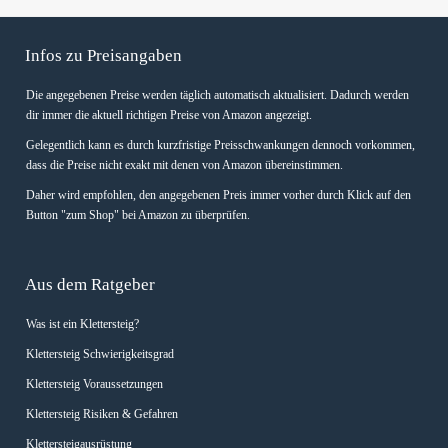
Infos zu Preisangaben
Die angegebenen Preise werden täglich automatisch aktualisiert. Dadurch werden
dir immer die aktuell richtigen Preise von Amazon angezeigt.
Gelegentlich kann es durch kurzfristige Preisschwankungen dennoch vorkommen,
dass die Preise nicht exakt mit denen von Amazon übereinstimmen.
Daher wird empfohlen, den angegebenen Preis immer vorher durch Klick auf den
Button "zum Shop" bei Amazon zu überprüfen.
Aus dem Ratgeber
Was ist ein Klettersteig?
Klettersteig Schwierigkeitsgrad
Klettersteig Voraussetzungen
Klettersteig Risiken & Gefahren
Klettersteigausrüstung