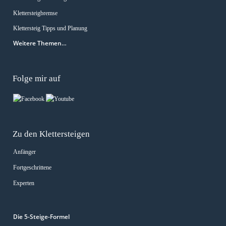
Klettersteigbremse
Klettersteig Tipps und Planung
Weitere Themen…
Folge mir auf
Zu den Klettersteigen
Anfänger
Fortgeschrittene
Experten
Die 5-Steige-Formel