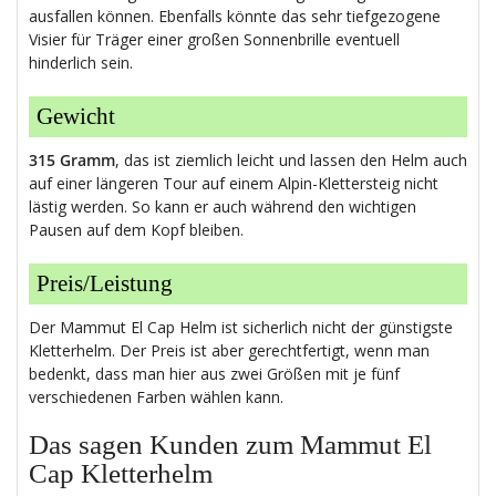
ausfallen können. Ebenfalls könnte das sehr tiefgezogene
Visier für Träger einer großen Sonnenbrille eventuell
hinderlich sein.
Gewicht
315 Gramm
, das ist ziemlich leicht und lassen den Helm auch
auf einer längeren Tour auf einem Alpin-Klettersteig nicht
lästig werden. So kann er auch während den wichtigen
Pausen auf dem Kopf bleiben.
Preis/Leistung
Der Mammut El Cap Helm ist sicherlich nicht der günstigste
Kletterhelm. Der Preis ist aber gerechtfertigt, wenn man
bedenkt, dass man hier aus zwei Größen mit je fünf
verschiedenen Farben wählen kann.
Das sagen Kunden zum Mammut El
Cap Kletterhelm