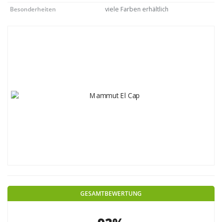
Besonderheiten
viele Farben erhältlich
GESAMTBEWERTUNG