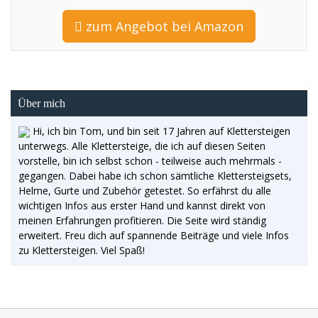
zum Angebot bei Amazon
Über mich
Hi, ich bin Tom, und bin seit 17 Jahren auf Klettersteigen
unterwegs. Alle Klettersteige, die ich auf diesen Seiten
vorstelle, bin ich selbst schon - teilweise auch mehrmals -
gegangen. Dabei habe ich schon sämtliche Klettersteigsets,
Helme, Gurte und Zubehör getestet. So erfährst du alle
wichtigen Infos aus erster Hand und kannst direkt von
meinen Erfahrungen profitieren. Die Seite wird ständig
erweitert. Freu dich auf spannende Beiträge und viele Infos
zu Klettersteigen. Viel Spaß!