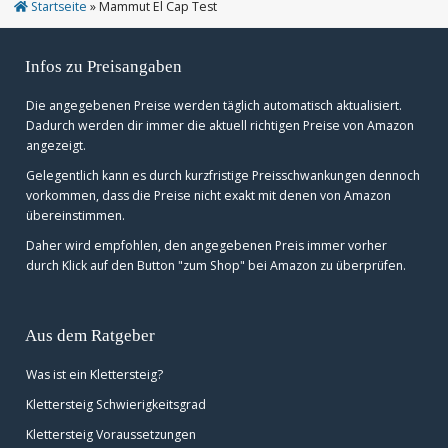
Startseite
»
Mammut El Cap Test
Infos zu Preisangaben
Die angegebenen Preise werden täglich automatisch aktualisiert.
Dadurch werden dir immer die aktuell richtigen Preise von Amazon
angezeigt.
Gelegentlich kann es durch kurzfristige Preisschwankungen dennoch
vorkommen, dass die Preise nicht exakt mit denen von Amazon
übereinstimmen.
Daher wird empfohlen, den angegebenen Preis immer vorher
durch Klick auf den Button "zum Shop" bei Amazon zu überprüfen.
Aus dem Ratgeber
Was ist ein Klettersteig?
Klettersteig Schwierigkeitsgrad
Klettersteig Voraussetzungen