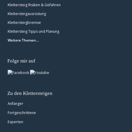
Klettersteig Risiken & Gefahren
Klettersteigausrüstung
Klettersteigbremse
Klettersteig Tipps und Planung
Weitere Themen…
Folge mir auf
Zu den Klettersteigen
Anfänger
Fortgeschrittene
Experten