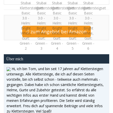
zum Angebot bei Amazon
Über mich
Hi, ich bin Tom, und bin seit 17 Jahren auf Klettersteigen
unterwegs. Alle Klettersteige, die ich auf diesen Seiten
vorstelle, bin ich selbst schon - teilweise auch mehrmals -
gegangen. Dabei habe ich schon sämtliche Klettersteigsets,
Helme, Gurte und Zubehör getestet. So erfährst du alle
wichtigen Infos aus erster Hand und kannst direkt von
meinen Erfahrungen profitieren. Die Seite wird ständig
erweitert. Freu dich auf spannende Beiträge und viele Infos
zu Klettersteigen. Viel Spaß!