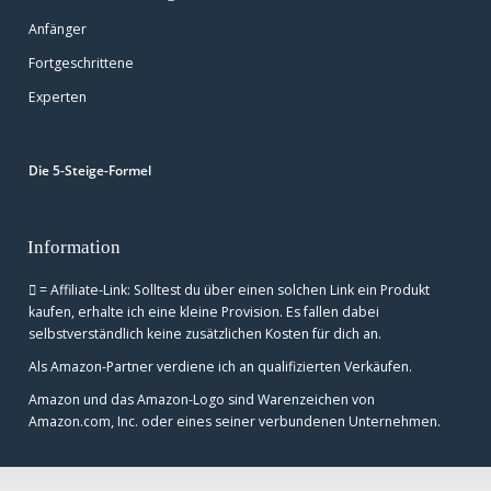
Anfänger
Fortgeschrittene
Experten
Die 5-Steige-Formel
Information
= Affiliate-Link: Solltest du über einen solchen Link ein Produkt
kaufen, erhalte ich eine kleine Provision. Es fallen dabei
selbstverständlich keine zusätzlichen Kosten für dich an.
Als Amazon-Partner verdiene ich an qualifizierten Verkäufen.
Amazon und das Amazon-Logo sind Warenzeichen von
Amazon.com, Inc. oder eines seiner verbundenen Unternehmen.