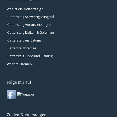
Was ist ein Klettersteig?
Klettersteig Schwierigkeitsgrad
Klettersteig Voraussetzungen
Klettersteig Risiken & Gefahren
Klettersteigausrüstung
Klettersteigbremse
Klettersteig Tipps und Planung
Weitere Themen…
Folge mir auf
Zu den Klettersteigen